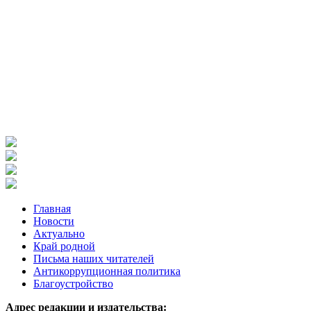
Главная
Новости
Актуально
Край родной
Письма наших читателей
Антикоррупционная политика
Благоустройство
Адрес редакции и издательства: