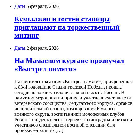
Даты
5 февраля, 2026
Кумылжан и гостей станицы
приглашают на торжественный
митинг
Даты
2 февраля, 2026
На Мамаевом кургане прозвучал
«Выстрел памяти»
Патриотическая акция «Выстрел памяти», приуроченная
к 83-й годовщине Сталинградской Победы, прошла
сегодня на южном склоне главной высоты России. В
памятном мероприятии приняли участие представители
ветеранского сообщества, депутатского корпуса, органов
исполнительной власти, командования Южного
военного округа, воспитанники молодежных клубов.
Ровно в полдень в честь героев Сталинградской битвы и
участников специальной военной операции был
произведен залп из […]