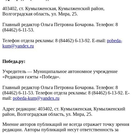
403402, ст. Кумылженская, Кумылженский район,
Волгоградская область, ул. Мира, 25.
Главный редактор Ольга Петровна Бочарова. Телефон: 8
(84462) 6-11-53.
Телефон отдела рекламы: 8 (84462) 6-13-92. E-mail:
pobeda-
kum@yandex.ru
Победа.ру:
Учредитель — Муниципальное автономное учреждение
«Редакция газеты «Победа».
Главный редактор Ольга Петровна Бочарова. Телефон: 8
(84462) 6-11-53. Телефон отдела рекламы: 8 (84462) 6-13-92. E-
mail:
pobeda-kum@yandex.ru
Адрес редакции: 403402, ст. Кумылженская, Кумылженский
район, Волгоградская область, ул. Мира, 25.
Мнение авторов публикаций не всегда отражает точку зрения
редакции. Авторы публикаций несут ответственность за