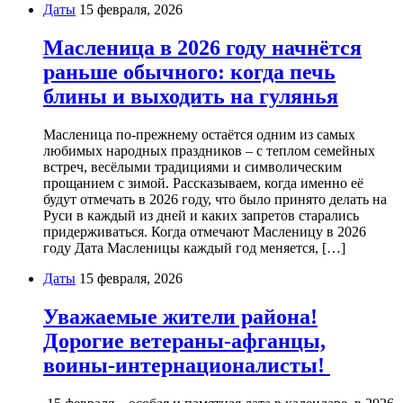
Даты
15 февраля, 2026
Масленица в 2026 году начнётся
раньше обычного: когда печь
блины и выходить на гулянья
Масленица по-прежнему остаётся одним из самых
любимых народных праздников – с теплом семейных
встреч, весёлыми традициями и символическим
прощанием с зимой. Рассказываем, когда именно её
будут отмечать в 2026 году, что было принято делать на
Руси в каждый из дней и каких запретов старались
придерживаться. Когда отмечают Масленицу в 2026
году Дата Масленицы каждый год меняется, […]
Даты
15 февраля, 2026
Уважаемые жители района!
Дорогие ветераны-афганцы,
воины-интернационалисты!