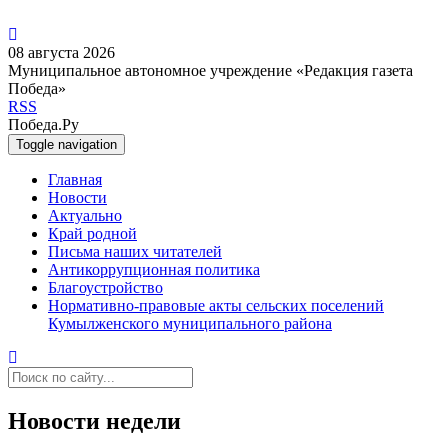
08 августа 2026
Муниципальное автономное учреждение «Редакция газета
Победа»
RSS
Победа.Ру
Toggle navigation
Главная
Новости
Актуально
Край родной
Письма наших читателей
Антикоррупционная политика
Благоустройство
Нормативно-правовые акты сельских поселений
Кумылженского муниципального района
Новости недели