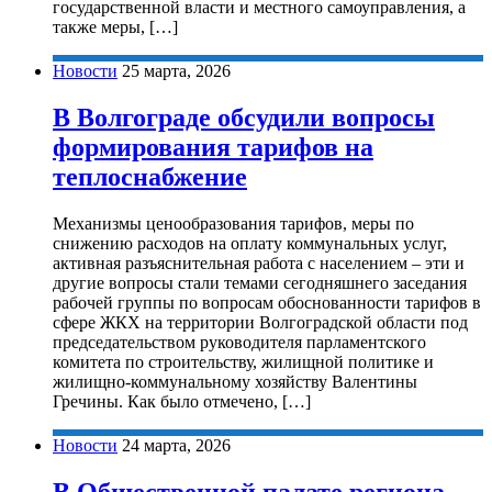
государственной власти и местного самоуправления, а
также меры, […]
Новости
25 марта, 2026
В Волгограде обсудили вопросы
формирования тарифов на
теплоснабжение
Механизмы ценообразования тарифов, меры по
снижению расходов на оплату коммунальных услуг,
активная разъяснительная работа с населением – эти и
другие вопросы стали темами сегодняшнего заседания
рабочей группы по вопросам обоснованности тарифов в
сфере ЖКХ на территории Волгоградской области под
председательством руководителя парламентского
комитета по строительству, жилищной политике и
жилищно-коммунальному хозяйству Валентины
Гречины. Как было отмечено, […]
Новости
24 марта, 2026
В Общественной палате региона