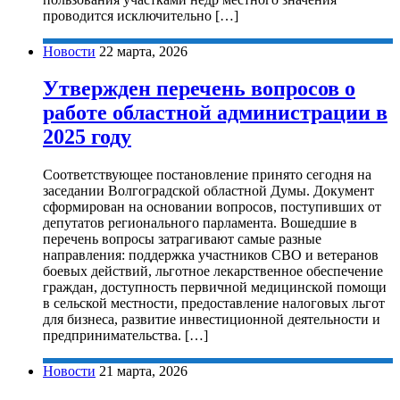
проводится исключительно […]
Новости
22 марта, 2026
Утвержден перечень вопросов о
работе областной администрации в
2025 году
Соответствующее постановление принято сегодня на
заседании Волгоградской областной Думы. Документ
сформирован на основании вопросов, поступивших от
депутатов регионального парламента. Вошедшие в
перечень вопросы затрагивают самые разные
направления: поддержка участников СВО и ветеранов
боевых действий, льготное лекарственное обеспечение
граждан, доступность первичной медицинской помощи
в сельской местности, предоставление налоговых льгот
для бизнеса, развитие инвестиционной деятельности и
предпринимательства. […]
Новости
21 марта, 2026