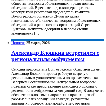
общества, вопросам общественных и религиозных
объединений. В режиме видео-конференц-связи в
мероприятии участвовал председатель комитета
Волгоградской областной Думы по делам
национальностей, казачества, вопросам общественных
объединений и религиозных организаций Сергей
Булгаков. Депутаты одобрили в первом чтении
законопроект […]
Новости
25 марта, 2026
Александр Блошкин встретился с
региональным омбудсменом
Сегодня председатель Волгоградской областной Думы
Александр Блошкин провел рабочую встречу с
региональным уполномоченным по правам человека
Валерием Ростовщиковым. Центральным вопросом
повестки стало представление ежегодного доклада о
деятельности омбудсмена за минувший год. В документе
обозначены ключевые направления правозащитной
работы: анализ обращений граждан, результаты
выездных проверок, взаимодействие с органами