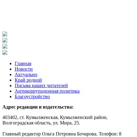
Главная
Новости
Актуально
Край родной
Письма наших читателей
Антикоррупционная политика
Благоустройство
Адрес редакции и издательства:
403402, ст. Кумылженская, Кумылженский район,
Волгоградская область, ул. Мира, 25.
Главный редактор Ольга Петровна Бочарова. Телефон: 8