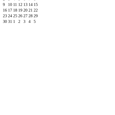
9
10
11
12
13
14
15
16
17
18
19
20
21
22
23
24
25
26
27
28
29
30
31
1
2
3
4
5