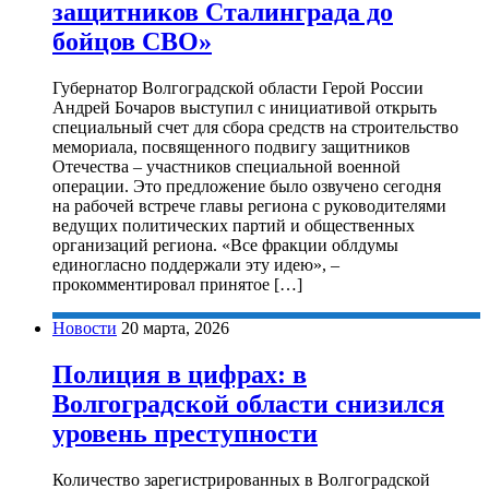
защитников Сталинграда до
бойцов СВО»
Губернатор Волгоградской области Герой России
Андрей Бочаров выступил с инициативой открыть
специальный счет для сбора средств на строительство
мемориала, посвященного подвигу защитников
Отечества – участников специальной военной
операции. Это предложение было озвучено сегодня
на рабочей встрече главы региона с руководителями
ведущих политических партий и общественных
организаций региона. «Все фракции облдумы
единогласно поддержали эту идею», –
прокомментировал принятое […]
Новости
20 марта, 2026
Полиция в цифрах: в
Волгоградской области снизился
уровень преступности
Количество зарегистрированных в Волгоградской