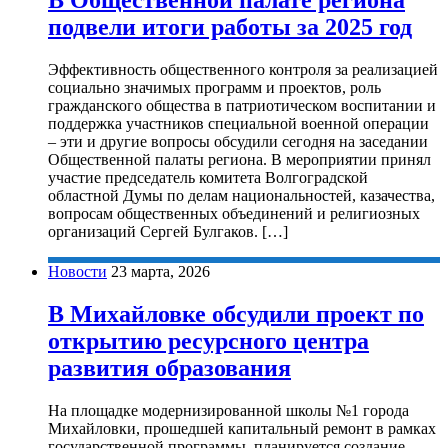
подвели итоги работы за 2025 год
Эффективность общественного контроля за реализацией
социально значимых программ и проектов, роль
гражданского общества в патриотическом воспитании и
поддержка участников специальной военной операции
– эти и другие вопросы обсудили сегодня на заседании
Общественной палаты региона. В мероприятии принял
участие председатель комитета Волгоградской
областной Думы по делам национальностей, казачества,
вопросам общественных объединений и религиозных
организаций Сергей Булгаков. […]
Новости
23 марта, 2026
В Михайловке обсудили проект по
открытию ресурсного центра
развития образования
На площадке модернизированной школы №1 города
Михайловки, прошедшей капитальный ремонт в рамках
государственной программы, планируется создание