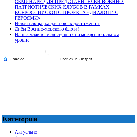
СЕМИНАРЕ ДЛЯ ПРЕДСТАВИТЕЛЕЙ ВОЕННО-
ПАТРИОТИЧЕСКИХ КЛУБОВ В РАМКАХ
ВСЕРОССИЙСКОГО ПРОЕКТА «ДИАЛОГИ С
ГЕРОЯМИ»
Новая площадка для новых достижений
Днём Военно-морского флота!
Наш земляк в числе лучших на межрегиональном
уровне
Категории
Актуально