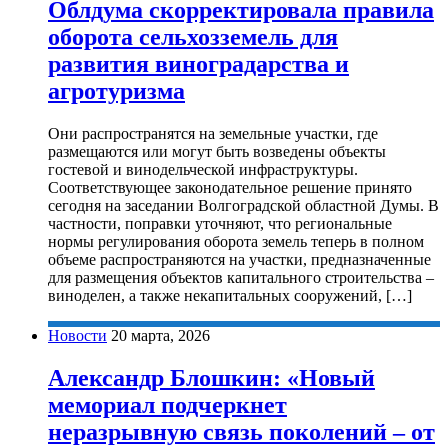
Облдума скорректировала правила
оборота сельхозземель для
развития виноградарства и
агротуризма
Они распространятся на земельные участки, где
размещаются или могут быть возведены объекты
гостевой и винодельческой инфраструктуры.
Соответствующее законодательное решение принято
сегодня на заседании Волгоградской областной Думы. В
частности, поправки уточняют, что региональные
нормы регулирования оборота земель теперь в полном
объеме распространяются на участки, предназначенные
для размещения объектов капитального строительства –
виноделен, а также некапитальных сооружений, […]
Новости
20 марта, 2026
Александр Блошкин: «Новый
мемориал подчеркнет
неразрывную связь поколений – от