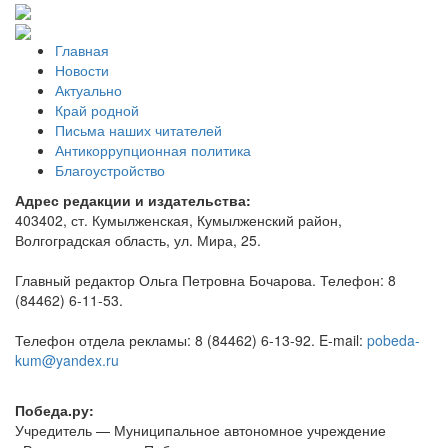
Главная
Новости
Актуально
Край родной
Письма наших читателей
Антикоррупционная политика
Благоустройство
Адрес редакции и издательства:
403402, ст. Кумылженская, Кумылженский район,
Волгоградская область, ул. Мира, 25.
Главный редактор Ольга Петровна Бочарова. Телефон: 8
(84462) 6-11-53.
Телефон отдела рекламы: 8 (84462) 6-13-92. E-mail:
pobeda-
kum@yandex.ru
Победа.ру:
Учредитель — Муниципальное автономное учреждение