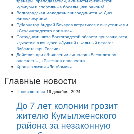
тренеры, преподаватели, активисты физической
культуры и спортивные болельщики района!
Волгоградская молодежь присоединится ко Дню
физкультурника
Губернатор Андрей Бочаров встретился с выпускниками
«Сталинградского призыва»
Сотрудники школ Волгоградской области приглашаются
к участию в конкурсе «Лучший школьный педагог-
библиотекарь России»
Действия при объявлении сигналов «Беспилотная
опасность», «Ракетная опасность»
Хроника жизни «ЛенАрмии»
Главные новости
Происшествия
16 декабря, 2024
До 7 лет колонии грозит
жителю Кумылженского
района за незаконную