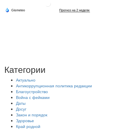
Категории
Актуально
Антикоррупционная политика редакции
Благоустройство
Война с фейками
Даты
Досуг
Закон и порядок
Здоровье
Край родной