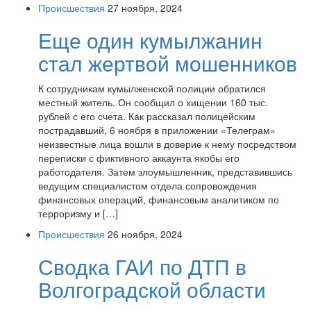
Происшествия
27 ноября, 2024
Еще один кумылжанин
стал жертвой мошенников
К сотрудникам кумылженской полиции обратился
местный житель. Он сообщил о хищении 160 тыс.
рублей с его счета. Как рассказал полицейским
пострадавший, 6 ноября в приложении «Телеграм»
неизвестные лица вошли в доверие к нему посредством
переписки с фиктивного аккаунта якобы его
работодателя. Затем злоумышленник, представившись
ведущим специалистом отдела сопровождения
финансовых операций, финансовым аналитиком по
терроризму и […]
Происшествия
26 ноября, 2024
Сводка ГАИ по ДТП в
Волгоградской области