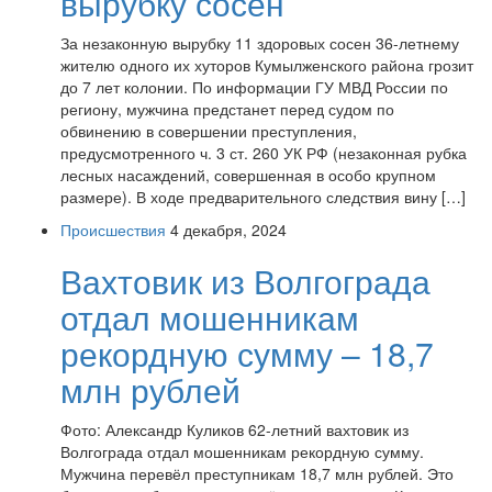
вырубку сосен
За незаконную вырубку 11 здоровых сосен 36-летнему
жителю одного их хуторов Кумылженского района грозит
до 7 лет колонии. По информации ГУ МВД России по
региону, мужчина предстанет перед судом по
обвинению в совершении преступления,
предусмотренного ч. 3 ст. 260 УК РФ (незаконная рубка
лесных насаждений, совершенная в особо крупном
размере). В ходе предварительного следствия вину […]
Происшествия
4 декабря, 2024
Вахтовик из Волгограда
отдал мошенникам
рекордную сумму – 18,7
млн рублей
Фото: Александр Куликов 62-летний вахтовик из
Волгограда отдал мошенникам рекордную сумму.
Мужчина перевёл преступникам 18,7 млн рублей. Это