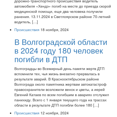
дорожно-транспортного происшествия водитель
автомобиля «Хендэ» погиб на месте до приезда скорой
медицинской помощи, еще два человека получили
ранения. 13.11.2024 в Светлоярском районе 70-летний
водитель, […]
Происшествия
18 ноября, 2024
В Волгоградской области
в 2024 году 180 человек
погибли в ДТП
Волгоградцы во Всемирный день памяти жертв ДТП
вспомнили тех, чья жизнь внезапно прервалась в
результате аварий. В Краснооктябрьском районе
Волгограда около памятника жертвам автокатастроф
правоохранители возложили венок и цветы, а иерей
Евгений Катаев по всем погибшим в авариях отслужил
панихиду. Всего с 1 января текущего года на трассах
области в результате ДТП погибли более 180 […]
Происшествия
12 ноября, 2024