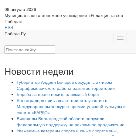
08 августа 2026
Муниципальное автономное учреждение «Редакция газета
Победа»
RSS
Победа.Ру
Toggle
navigati
Новости недели
Губернатор Андрей Бочаров обсудил с активом
Серафимовичского района развитие территории
Борьба за право носить оливковый берет
Волгоградцев приглашают принять участие в
Международном конкурсе-премии уличной культуры и
спорта «КАРДО»
Виноделы Волгоградской области получили
федеральную поддержку на рекламное продвижение
Уважаемые ветераны спорта и юные спортсмены,