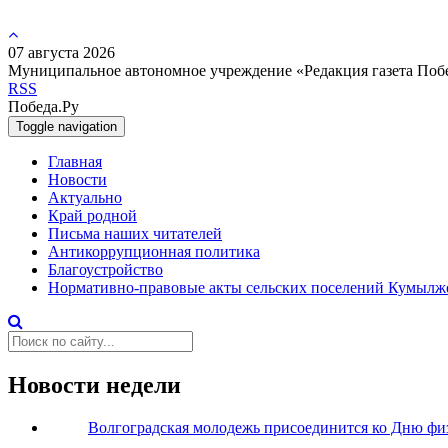
07 августа 2026
Муниципальное автономное учреждение «Редакция газета Поб
RSS
Победа.Ру
Toggle navigation
Главная
Новости
Актуально
Край родной
Письма наших читателей
Антикоррупционная политика
Благоустройство
Нормативно-правовые акты сельских поселений Кумылж
Новости недели
Волгоградская молодежь присоединится ко Дню фи