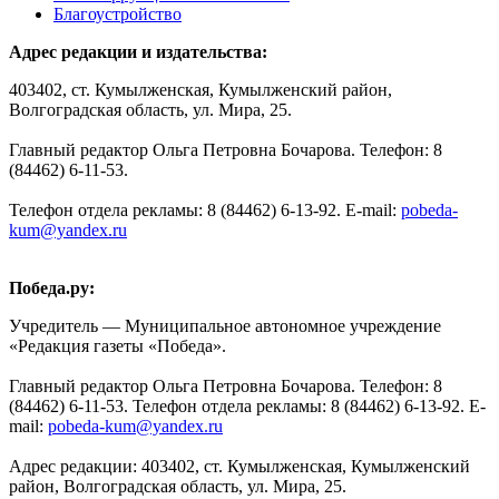
Благоустройство
Адрес редакции и издательства:
403402, ст. Кумылженская, Кумылженский район,
Волгоградская область, ул. Мира, 25.
Главный редактор Ольга Петровна Бочарова. Телефон: 8
(84462) 6-11-53.
Телефон отдела рекламы: 8 (84462) 6-13-92. E-mail:
pobeda-
kum@yandex.ru
Победа.ру:
Учредитель — Муниципальное автономное учреждение
«Редакция газеты «Победа».
Главный редактор Ольга Петровна Бочарова. Телефон: 8
(84462) 6-11-53. Телефон отдела рекламы: 8 (84462) 6-13-92. E-
mail:
pobeda-kum@yandex.ru
Адрес редакции: 403402, ст. Кумылженская, Кумылженский
район, Волгоградская область, ул. Мира, 25.