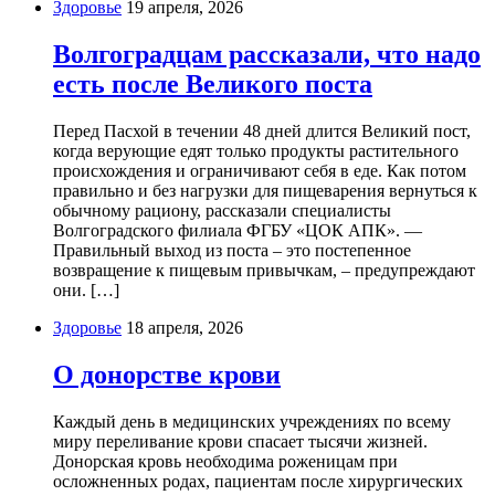
Здоровье
19 апреля, 2026
Волгоградцам рассказали, что надо
есть после Великого поста
Перед Пасхой в течении 48 дней длится Великий пост,
когда верующие едят только продукты растительного
происхождения и ограничивают себя в еде. Как потом
правильно и без нагрузки для пищеварения вернуться к
обычному рациону, рассказали специалисты
Волгоградского филиала ФГБУ «ЦОК АПК». —
Правильный выход из поста – это постепенное
возвращение к пищевым привычкам, – предупреждают
они. […]
Здоровье
18 апреля, 2026
О донорстве крови
Каждый день в медицинских учреждениях по всему
миру переливание крови спасает тысячи жизней.
Донорская кровь необходима роженицам при
осложненных родах, пациентам после хирургических