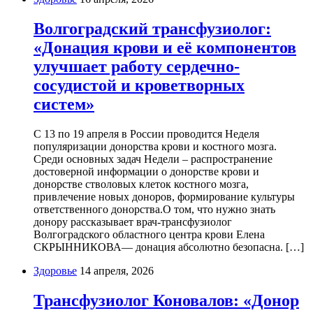
Волгоградский трансфузиолог:
«Донация крови и её компонентов
улучшает работу сердечно-
сосудистой и кроветворных
систем»
С 13 по 19 апреля в России проводится Неделя
популяризации донорства крови и костного мозга.
Среди основных задач Недели – распространение
достоверной информации о донорстве крови и
донорстве стволовых клеток костного мозга,
привлечение новых доноров, формирование культуры
ответственного донорства.О том, что нужно знать
донору рассказывает врач-трансфузиолог
Волгоградского областного центра крови Елена
СКРЫННИКОВА— донация абсолютно безопасна. […]
Здоровье
14 апреля, 2026
Трансфузиолог Коновалов: «Донор