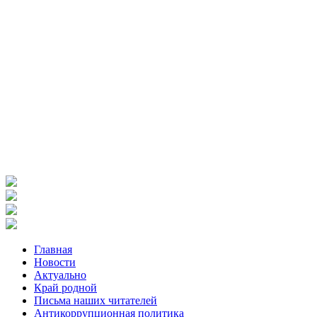
Главная
Новости
Актуально
Край родной
Письма наших читателей
Антикоррупционная политика