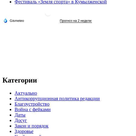
Фестиваль «Земля спорта» в Кумылженской
Категории
Актуально
Антикоррупционная политика редакции
Благоустройство
Война с фейками
Даты
Досуг
Закон и порядок
Здоровье