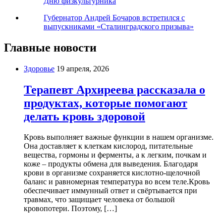
Дню физкультурника
Губернатор Андрей Бочаров встретился с
выпускниками «Сталинградского призыва»
Главные новости
Здоровье
19 апреля, 2026
Терапевт Архиреева рассказала о
продуктах, которые помогают
делать кровь здоровой
Кровь выполняет важные функции в нашем организме.
Она доставляет к клеткам кислород, питательные
вещества, гормоны и ферменты, а к легким, почкам и
коже – продукты обмена для выведения. Благодаря
крови в организме сохраняется кислотно-щелочной
баланс и равномерная температура во всем теле.Кровь
обеспечивает иммунный ответ и свёртывается при
травмах, что защищает человека от большой
кровопотери. Поэтому, […]