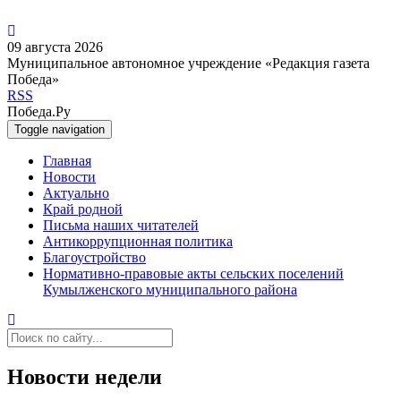
09 августа 2026
Муниципальное автономное учреждение «Редакция газета
Победа»
RSS
Победа.Ру
Toggle navigation
Главная
Новости
Актуально
Край родной
Письма наших читателей
Антикоррупционная политика
Благоустройство
Нормативно-правовые акты сельских поселений
Кумылженского муниципального района
Новости недели