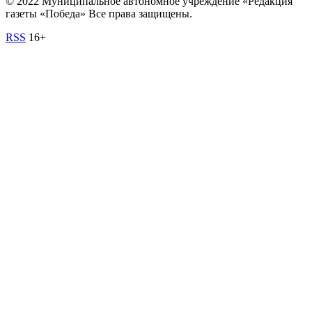
© 2022 Муниципальное автономное учреждение «Редакция
газеты «Победа» Все права защищены.
RSS
16+