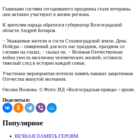
Главными гостями сегодняшнего праздника стали ветераны,
они активно участвуют в жизни региона.
К зрителям парада обратился губернатор Волгоградской
области Андрей Бочаров.
− Уважаемые жители и гости Сталинградской земли. День
Победы – священный для всех нас праздник, праздник со
слезами на глазах, − сказал он. − Великая Отечественная
война унесла миллионы человеческих жизней, оставила
тяжелый след в истории каждой семьи.
Участники мероприятия почтили память павших защитников
Отечества минутой молчания.
Оксана Волкова. © Фото: ИД «Волгоградская правда» / архив.
Поделиться:
Популярное
ВЕЧНАЯ ПАМЯТЬ ГЕРОЯМ