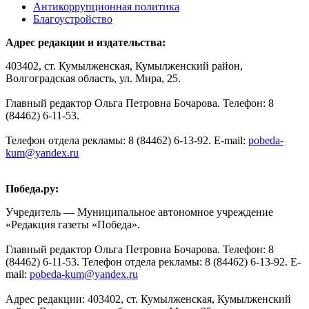
Антикоррупционная политика
Благоустройство
Адрес редакции и издательства:
403402, ст. Кумылженская, Кумылженский район,
Волгоградская область, ул. Мира, 25.
Главный редактор Ольга Петровна Бочарова. Телефон: 8
(84462) 6-11-53.
Телефон отдела рекламы: 8 (84462) 6-13-92. E-mail:
pobeda-
kum@yandex.ru
Победа.ру:
Учредитель — Муниципальное автономное учреждение
«Редакция газеты «Победа».
Главный редактор Ольга Петровна Бочарова. Телефон: 8
(84462) 6-11-53. Телефон отдела рекламы: 8 (84462) 6-13-92. E-
mail:
pobeda-kum@yandex.ru
Адрес редакции: 403402, ст. Кумылженская, Кумылженский