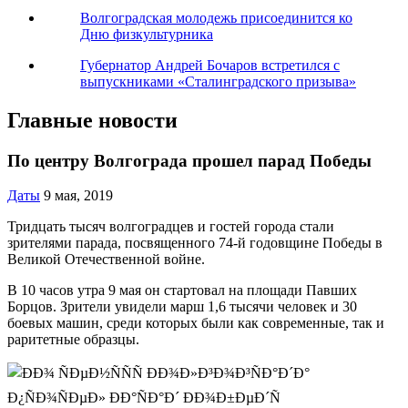
Волгоградская молодежь присоединится ко
Дню физкультурника
Губернатор Андрей Бочаров встретился с
выпускниками «Сталинградского призыва»
Главные новости
По центру Волгограда прошел парад Победы
Даты
9 мая, 2019
Тридцать тысяч волгоградцев и гостей города стали
зрителями парада, посвященного 74-й годовщине Победы в
Великой Отечественной войне.
В 10 часов утра 9 мая он стартовал на площади Павших
Борцов. Зрители увидели марш 1,6 тысячи человек и 30
боевых машин, среди которых были как современные, так и
раритетные образцы.