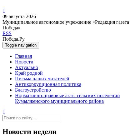
09 августа 2026
Муниципальное автономное учреждение «Редакция газета
Победа»
RSS
Победа.Ру
Toggle navigation
Главная
Новости
Актуально
Край родной
Письма наших читателей
Антикоррупционная политика
Благоустройство
Нормативно-правовые акты сельских поселений
Кумылженского муниципального района
Новости недели