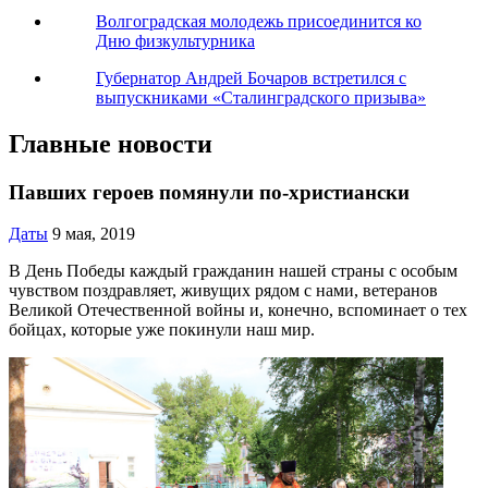
Волгоградская молодежь присоединится ко
Дню физкультурника
Губернатор Андрей Бочаров встретился с
выпускниками «Сталинградского призыва»
Главные новости
Павших героев помянули по-христиански
Даты
9 мая, 2019
В День Победы каждый гражданин нашей страны с особым
чувством поздравляет, живущих рядом с нами, ветеранов
Великой Отечественной войны и, конечно, вспоминает о тех
бойцах, которые уже покинули наш мир.