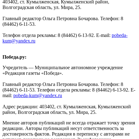
403402, ст. Кумылженская, Кумылженский район,
Волгоградская область, ул. Мира, 25.
Главный редактор Ольга Петровна Бочарова. Телефон: 8
(84462) 6-11-53.
Телефон отдела рекламы: 8 (84462) 6-13-92. E-mail:
pobeda-
kum@yandex.ru
Победа.ру:
Учредитель — Муниципальное автономное учреждение
«Редакция газеты «Победа».
Главный редактор Ольга Петровна Бочарова. Телефон: 8
(84462) 6-11-53. Телефон отдела рекламы: 8 (84462) 6-13-92. E-
mail:
pobeda-kum@yandex.ru
Адрес редакции: 403402, ст. Кумылженская, Кумылженский
район, Волгоградская область, ул. Мира, 25.
Мнение авторов публикаций не всегда отражает точку зрения
редакции. Авторы публикаций несут ответственность за
достоверность фактов. Редакция в переписку с авторами не