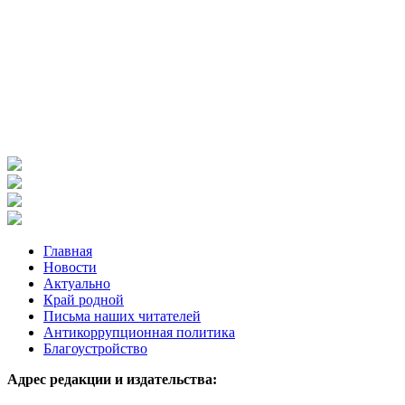
Главная
Новости
Актуально
Край родной
Письма наших читателей
Антикоррупционная политика
Благоустройство
Адрес редакции и издательства: