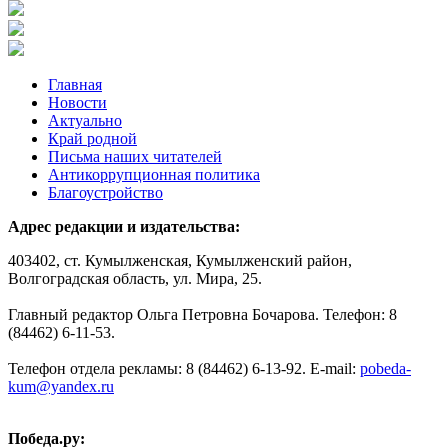
Главная
Новости
Актуально
Край родной
Письма наших читателей
Антикоррупционная политика
Благоустройство
Адрес редакции и издательства:
403402, ст. Кумылженская, Кумылженский район,
Волгоградская область, ул. Мира, 25.
Главный редактор Ольга Петровна Бочарова. Телефон: 8
(84462) 6-11-53.
Телефон отдела рекламы: 8 (84462) 6-13-92. E-mail:
pobeda-
kum@yandex.ru
Победа.ру: