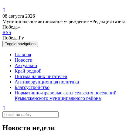
08 августа 2026
Муниципальное автономное учреждение «Редакция газета
Победа»
RSS
Победа.Ру
Toggle navigation
Главная
Новости
Актуально
Край родной
Письма наших читателей
Антикоррупционная политика
Благоустройство
Нормативно-правовые акты сельских поселений
Кумылженского муниципального района
Новости недели