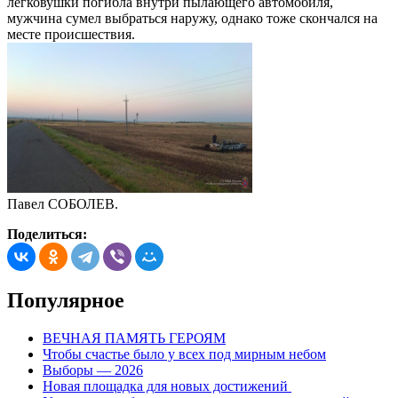
легковушки погибла внутри пылающего автомобиля,
мужчина сумел выбраться наружу, однако тоже скончался на
месте происшествия.
Павел СОБОЛЕВ.
Поделиться:
Популярное
ВЕЧНАЯ ПАМЯТЬ ГЕРОЯМ
Чтобы счастье было у всех под мирным небом
Выборы — 2026
Новая площадка для новых достижений