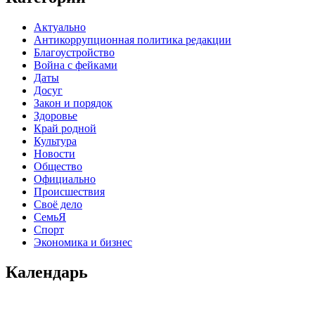
Актуально
Антикоррупционная политика редакции
Благоустройство
Война с фейками
Даты
Досуг
Закон и порядок
Здоровье
Край родной
Культура
Новости
Общество
Официально
Происшествия
Своё дело
СемьЯ
Спорт
Экономика и бизнес
Календарь