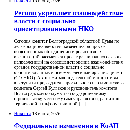
Новости
18 июня, 2026
Регион укрепляет взаимодействие
власти с социально
ориентированными НКО
Сегодня комитет Волгоградской областной Думы по
делам национальностей, казачества, вопросам
общественных объединений и религиозных
организаций рассмотрел проект регионального закона,
направленный на совершенствование взаимодействия
органов государственной власти с социально
ориентированными некоммерческими организациями
(СО НКО). Авторами законодательной инициативы
выступили председатель профильного парламентского
комитета Сергей Булгаков и руководитель комитета
Волгоградской облдумы по государственному
строительству, местному самоуправлению, развитию
территорий и информационной […]
Новости
18 июня, 2026
Федеральные изменения в КоАП