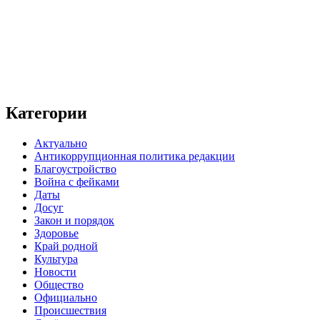
Категории
Актуально
Антикоррупционная политика редакции
Благоустройство
Война с фейками
Даты
Досуг
Закон и порядок
Здоровье
Край родной
Культура
Новости
Общество
Официально
Происшествия