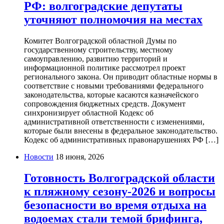
РФ: волгоградские депутаты
уточняют полномочия на местах
Комитет Волгоградской областной Думы по
государственному строительству, местному
самоуправлению, развитию территорий и
информационной политике рассмотрел проект
регионального закона. Он приводит областные нормы в
соответствие с новыми требованиями федерального
законодательства, которые касаются казначейского
сопровождения бюджетных средств. Документ
синхронизирует областной Кодекс об
административной ответственности с изменениями,
которые были внесены в федеральное законодательство.
Кодекс об административных правонарушениях РФ […]
Новости
18 июня, 2026
Готовность Волгоградской области
к пляжному сезону-2026 и вопросы
безопасности во время отдыха на
водоемах стали темой брифинга,