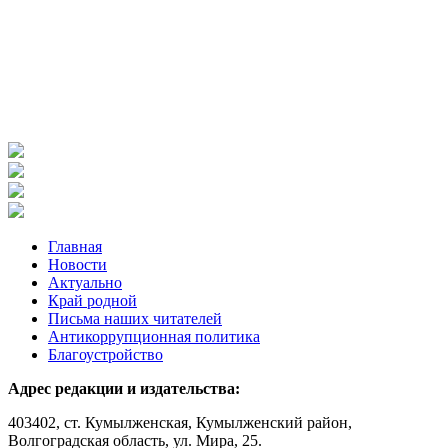
Главная
Новости
Актуально
Край родной
Письма наших читателей
Антикоррупционная политика
Благоустройство
Адрес редакции и издательства:
403402, ст. Кумылженская, Кумылженский район,
Волгоградская область, ул. Мира, 25.