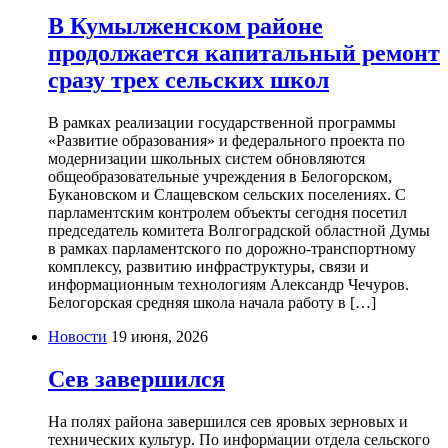
В Кумылженском районе
продолжается капитальный ремонт
сразу трех сельских школ
В рамках реализации государственной программы
«Развитие образования» и федерального проекта по
модернизации школьных систем обновляются
общеобразовательные учреждения в Белогорском,
Букановском и Слащевском сельских поселениях. С
парламентским контролем объекты сегодня посетил
председатель комитета Волгоградской областной Думы
в рамках парламентского по дорожно-транспортному
комплексу, развитию инфраструктуры, связи и
информационным технологиям Александр Чечуров.
Белогорская средняя школа начала работу в […]
Новости
19 июня, 2026
Сев завершился
На полях района завершился сев яровых зерновых и
технических культур. По информации отдела сельского