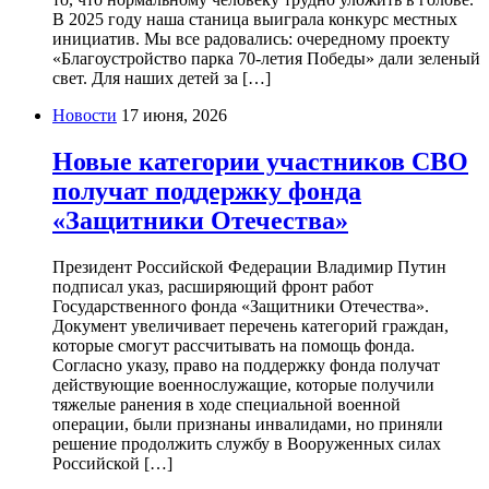
В 2025 году наша станица выиграла конкурс местных
инициатив. Мы все радовались: очередному проекту
«Благоустройство парка 70-летия Победы» дали зеленый
свет. Для наших детей за […]
Новости
17 июня, 2026
Новые категории участников СВО
получат поддержку фонда
«Защитники Отечества»
Президент Российской Федерации Владимир Путин
подписал указ, расширяющий фронт работ
Государственного фонда «Защитники Отечества».
Документ увеличивает перечень категорий граждан,
которые смогут рассчитывать на помощь фонда.
Согласно указу, право на поддержку фонда получат
действующие военнослужащие, которые получили
тяжелые ранения в ходе специальной военной
операции, были признаны инвалидами, но приняли
решение продолжить службу в Вооруженных силах
Российской […]