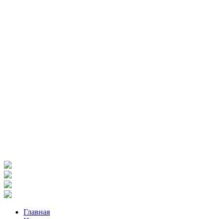
Главная