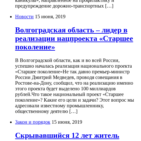
каникулы», направленное на профилактику и
предупреждение дорожно-транспортных […]
Новости
15 июня, 2019
Волгоградская область – лидер в
реализации нацпроекта «Старшее
поколение»
В Волгоградской области, как и во всей России,
успешно началась реализация национального проекта
«Старшее поколение»Не так давно премьер-министр
России Дмитрий Медведев, проводя совещания в
Ростове-на-Дону, сообщил, что на реализацию именно
этого проекта будет выделено 100 миллиардов
рублей.Что такое национальный проект «Старшее
поколение»? Какие его цели и задачи? Этот вопрос мы
адресовали известному промышленнику,
общественному деятелю […]
Закон и порядок
15 июня, 2019
Скрывавшийся 12 лет житель