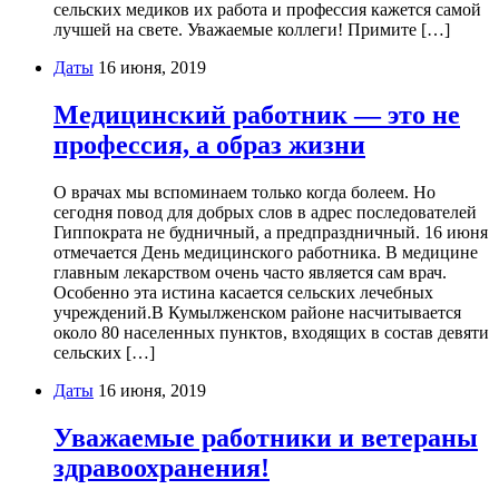
сельских медиков их работа и профессия кажется самой
лучшей на свете. Уважаемые коллеги! Примите […]
Даты
16 июня, 2019
Медицинский работник — это не
профессия, а образ жизни
О врачах мы вспоминаем только когда болеем. Но
сегодня повод для добрых слов в адрес последователей
Гиппократа не будничный, а предпраздничный. 16 июня
отмечается День медицинского работника. В медицине
главным лекарством очень часто является сам врач.
Особенно эта истина касается сельских лечебных
учреждений.В Кумылженском районе насчитывается
около 80 населенных пунктов, входящих в состав девяти
сельских […]
Даты
16 июня, 2019
Уважаемые работники и ветераны
здравоохранения!