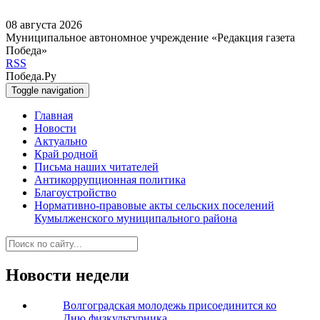
08 августа 2026
Муниципальное автономное учреждение «Редакция газета
Победа»
RSS
Победа.Ру
Toggle navigation
Главная
Новости
Актуально
Край родной
Письма наших читателей
Антикоррупционная политика
Благоустройство
Нормативно-правовые акты сельских поселений
Кумылженского муниципального района
Новости недели
Волгоградская молодежь присоединится ко
Дню физкультурника