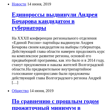
Новости
14 июня, 2019
Единороссы выдвинули Андрея
Бочарова кандидатом в
губернаторы
На XXXII конференции регионального отделения
«Единой России» партийцы выдвинули Андрея
Бочарова своим кандидатом на выборы губернатора.
Действующий глава области намерен продолжить курс
на комплексное развитие региона, основой его
предвыборной программы, как это было и в 2014 году,
станут предложения и наказы жителей Волгоградской
области.На предварительное внутрипартийное
голосование единороссами были предложены
действующий глава Волгоградского региона Андрей
[…]
Общество
14 июня, 2019
По сравнению с прошлым годом
прожиточный минимум в