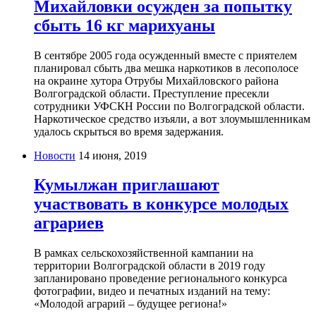
Михайловки осужден за попытку
сбыть 16 кг марихуаны
В сентябре 2005 года осужденный вместе с приятелем
планировал сбыть два мешка наркотиков в лесополосе
на окраине хутора Отрубы Михайловского района
Волгоградской области. Преступление пресекли
сотрудники УФСКН России по Волгоградской области.
Наркотическое средство изъяли, а вот злоумышленникам
удалось скрыться во время задержания.
Новости
14 июня, 2019
Кумылжан приглашают
участвовать в конкурсе молодых
аграриев
В рамках сельскохозяйственной кампании на
территории Волгоградской области в 2019 году
запланировано проведение регионального конкурса
фотографии, видео и печатных изданий на тему:
«Молодой аграрий – будущее региона!»