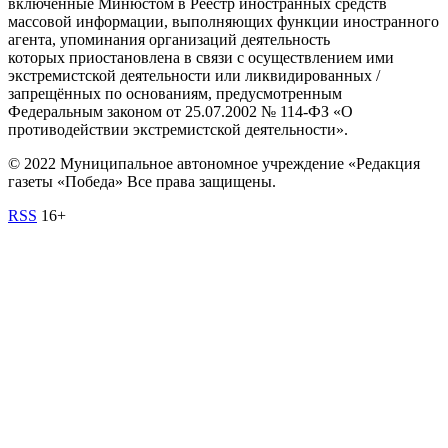
включённые Минюстом в Реестр иностранных средств
массовой информации, выполняющих функции иностранного
агента, упоминания организаций деятельность
которых приостановлена в связи с осуществлением ими
экстремистской деятельности или ликвидированных /
запрещённых по основаниям, предусмотренным
Федеральным законом от 25.07.2002 № 114-ФЗ «О
противодействии экстремистской деятельности».
© 2022 Муниципальное автономное учреждение «Редакция
газеты «Победа» Все права защищены.
RSS
16+