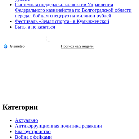
Системная поддержка: коллектив Управления
Федерального казначейства по Волгоградской области
передал бойцам спецгруз на миллион рублей
Фестиваль «Земля спорта» в Кумылженской
Быть, а не казаться
Категории
Актуально
Антикоррупционная политика редакции
Благоустройство
Война с фейками