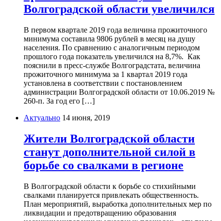
Волгоградской области увеличился
В первом квартале 2019 года величина прожиточного
минимума составила 9806 рублей в месяц на душу
населения. По сравнению с аналогичным периодом
прошлого года показатель увеличился на 8,7%. Как
пояснили в пресс-службе Волгоградстата, величина
прожиточного минимума за 1 квартал 2019 года
установлена в соответствии с постановлением
администрации Волгоградской области от 10.06.2019 №
260-п. За год его […]
Актуально
14 июня, 2019
Жители Волгоградской области
станут дополнительной силой в
борьбе со свалками в регионе
В Волгоградской области к борьбе со стихийными
свалками планируется привлекать общественность.
План мероприятий, выработка дополнительных мер по
ликвидации и предотвращению образования