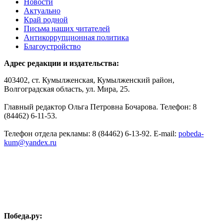
Новости
Актуально
Край родной
Письма наших читателей
Антикоррупционная политика
Благоустройство
Адрес редакции и издательства:
403402, ст. Кумылженская, Кумылженский район,
Волгоградская область, ул. Мира, 25.
Главный редактор Ольга Петровна Бочарова. Телефон: 8
(84462) 6-11-53.
Телефон отдела рекламы: 8 (84462) 6-13-92. E-mail:
pobeda-
kum@yandex.ru
Победа.ру: