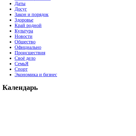
Даты
Досуг
Закон и порядок
Здоровье
Край родной
Культура
Новости
Общество
Официально
Происшествия
Своё дело
СемьЯ
Спорт
Экономика и бизнес
Календарь