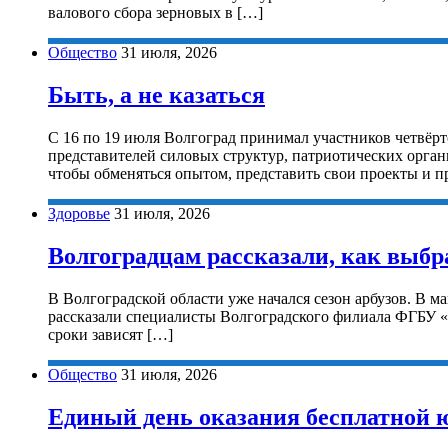
валового сбора зерновых в […]
Общество
31 июля, 2026
Быть, а не казаться
С 16 по 19 июля Волгоград принимал участников четвёрто
представителей силовых структур, патриотических орган
чтобы обменяться опытом, представить свои проекты и 
Здоровье
31 июля, 2026
Волгоградцам рассказали, как выбра
В Волгоградской области уже начался сезон арбузов. В м
рассказали специалисты Волгоградского филиала ФГБУ «Ц
сроки зависят […]
Общество
31 июля, 2026
Единый день оказания бесплатной