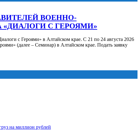
АВИТЕЛЕЙ ВОЕННО-
 «ДИАЛОГИ С ГЕРОЯМИ»
иалоги с Героями» в Алтайском крае. С 21 по 24 августа 2026
роями» (далее – Семинар) в Алтайском крае. Подать заявку
груз на миллион рублей