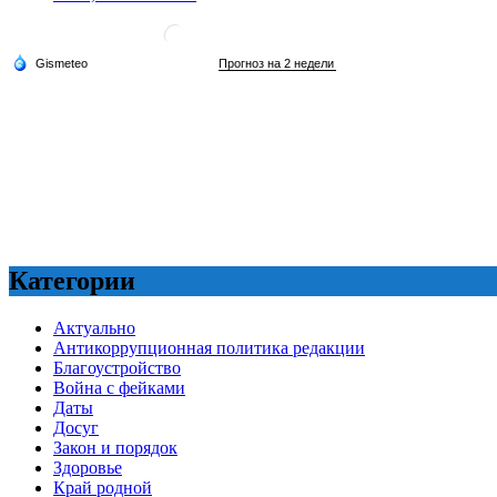
Категории
Актуально
Антикоррупционная политика редакции
Благоустройство
Война с фейками
Даты
Досуг
Закон и порядок
Здоровье
Край родной