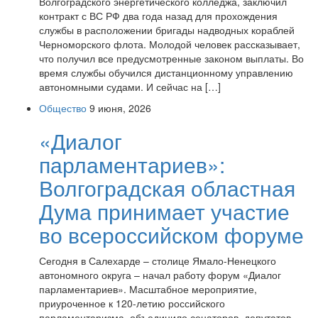
Волгоградского энергетического колледжа, заключил
контракт с ВС РФ два года назад для прохождения
службы в расположении бригады надводных кораблей
Черноморского флота. Молодой человек рассказывает,
что получил все предусмотренные законом выплаты. Во
время службы обучился дистанционному управлению
автономными судами. И сейчас на […]
Общество
9 июня, 2026
«Диалог
парламентариев»:
Волгоградская областная
Дума принимает участие
во всероссийском форуме
Сегодня в Салехарде – столице Ямало-Ненецкого
автономного округа – начал работу форум «Диалог
парламентариев». Масштабное мероприятие,
приуроченное к 120-летию российского
парламентаризма, объединило сенаторов, депутатов