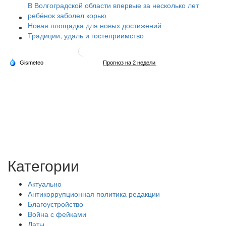
В Волгоградской области впервые за несколько лет
ребёнок заболел корью
Новая площадка для новых достижений
Традиции, удаль и гостеприимство
Категории
Актуально
Антикоррупционная политика редакции
Благоустройство
Война с фейками
Даты