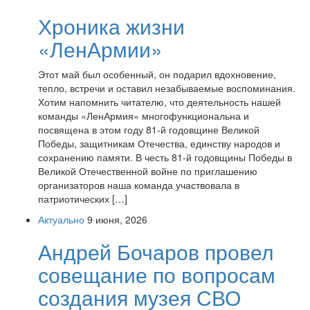
Хроника жизни
«ЛенАрмии»
Этот май был особенный, он подарил вдохновение,
тепло, встречи и оставил незабываемые воспоминания.
Хотим напомнить читателю, что деятельность нашей
команды «ЛенАрмия» многофункциональна и
посвящена в этом году 81-й годовщине Великой
Победы, защитникам Отечества, единству народов и
сохранению памяти. В честь 81-й годовщины Победы в
Великой Отечественной войне по приглашению
организаторов наша команда участвовала в
патриотических […]
Актуально
9 июня, 2026
Андрей Бочаров провел
совещание по вопросам
создания музея СВО