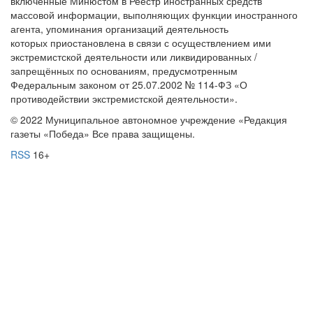
включённые Минюстом в Реестр иностранных средств
массовой информации, выполняющих функции иностранного
агента, упоминания организаций деятельность
которых приостановлена в связи с осуществлением ими
экстремистской деятельности или ликвидированных /
запрещённых по основаниям, предусмотренным
Федеральным законом от 25.07.2002 № 114-ФЗ «О
противодействии экстремистской деятельности».
© 2022 Муниципальное автономное учреждение «Редакция
газеты «Победа» Все права защищены.
RSS
16+