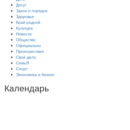
Досуг
Закон и порядок
Здоровье
Край родной
Культура
Новости
Общество
Официально
Происшествия
Своё дело
СемьЯ
Спорт
Экономика и бизнес
Календарь