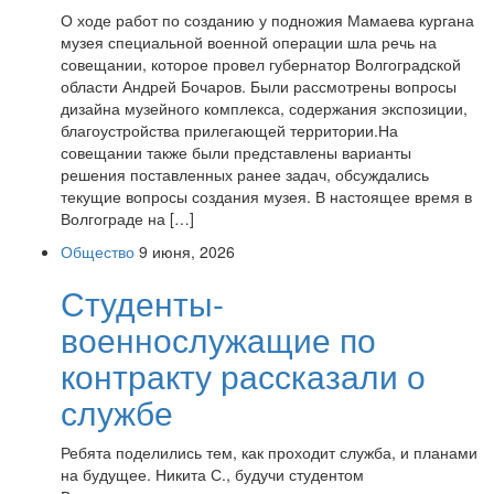
О ходе работ по созданию у подножия Мамаева кургана
музея специальной военной операции шла речь на
совещании, которое провел губернатор Волгоградской
области Андрей Бочаров. Были рассмотрены вопросы
дизайна музейного комплекса, содержания экспозиции,
благоустройства прилегающей территории.На
совещании также были представлены варианты
решения поставленных ранее задач, обсуждались
текущие вопросы создания музея. В настоящее время в
Волгограде на […]
Общество
9 июня, 2026
Студенты-
военнослужащие по
контракту рассказали о
службе
Ребята поделились тем, как проходит служба, и планами
на будущее. Никита С., будучи студентом