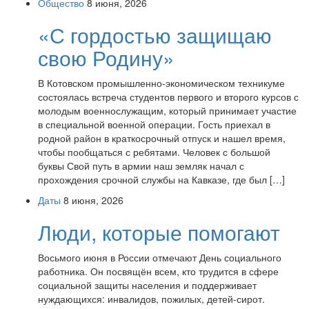
Общество
8 июня, 2026
«С гордостью защищаю
свою Родину»
В Котовском промышленно-экономическом техникуме
состоялась встреча студентов первого и второго курсов с
молодым военнослужащим, который принимает участие
в специальной военной операции. Гость приехал в
родной район в краткосрочный отпуск и нашел время,
чтобы пообщаться с ребятами. Человек с большой
буквы Свой путь в армии наш земляк начал с
прохождения срочной службы на Кавказе, где был […]
Даты
8 июня, 2026
Люди, которые помогают
Восьмого июня в России отмечают День социального
работника. Он посвящён всем, кто трудится в сфере
социальной защиты населения и поддерживает
нуждающихся: инвалидов, пожилых, детей-сирот.