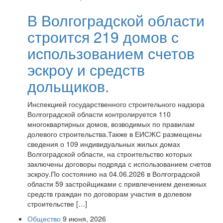
В Волгоградской области
строится 219 домов с
использованием счетов
эскроу и средств
дольщиков.
Инспекцией государственного строительного надзора
Волгоградской области контролируется 110
многоквартирных домов, возводимых по правилам
долевого строительства.Также в ЕИСЖС размещены
сведения о 109 индивидуальных жилых домах
Волгоградской области, на строительство которых
заключены договоры подряда с использованием счетов
эскроу.По состоянию на 04.06.2026 в Волгоградской
области 59 застройщиками с привлечением денежных
средств граждан по договорам участия в долевом
строительстве […]
Общество
9 июня, 2026