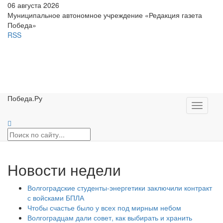
06 августа 2026
Муниципальное автономное учреждение «Редакция газета
Победа»
RSS
Победа.Ру
Toggle
navigati
Новости недели
Волгоградские студенты-энергетики заключили контракт
с войсками БПЛА
Чтобы счастье было у всех под мирным небом
Волгоградцам дали совет, как выбирать и хранить