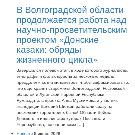
В Волгоградской области
продолжается работа над
научно-просветительским
проектом «Донские
казаки: обряды
жизненного цикла»
Завершился полевой этап, в ходе которого журналисты,
этнографы и фольклористы за несколько недель
преодолели сотни километров, чтобы зафиксировать то,
что ещё хранят старожилы Волгоградской, Ростовской
областей и Луганской Народной Республики
Руководитель проекта Анна Муслимова и участник
экспедиции Валерий Шилкин работали сразу на
нескольких территориях былой Области Войска
Донского: в иловлинских хуторах Песчанка и
Чернозубовка, новоаннинских […]
Новости
9 июня, 2026