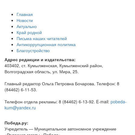
Главная
Новости
Актуально
Край родной
Письма наших читателей
Антикоррупционная политика
Благоустройство
Адрес редакции и издательства:
403402, ст. Кумылженская, Кумылженский район,
Волгоградская область, ул. Мира, 25.
Главный редактор Ольга Петровна Бочарова. Телефон: 8
(84462) 6-11-53.
Телефон отдела рекламы: 8 (84462) 6-13-92. E-mail:
pobeda-
kum@yandex.ru
Победа.ру:
Учредитель — Муниципальное автономное учреждение
«Редакция газеты «Победа».