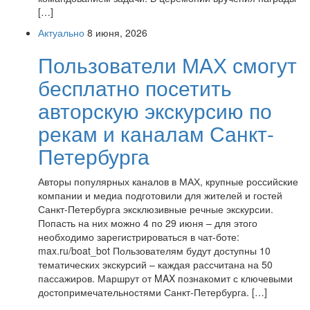
[…]
Актуально
8 июня, 2026
Пользователи МАХ смогут
бесплатно посетить
авторскую экскурсию по
рекам и каналам Санкт-
Петербурга
Авторы популярных каналов в МАХ, крупные российские
компании и медиа подготовили для жителей и гостей
Санкт-Петербурга эксклюзивные речные экскурсии.
Попасть на них можно 4 по 29 июня – для этого
необходимо зарегистрироваться в чат-боте:
max.ru/boat_bot Пользователям будут доступны 10
тематических экскурсий – каждая рассчитана на 50
пассажиров. Маршрут от MAX познакомит с ключевыми
достопримечательностями Санкт-Петербурга. […]