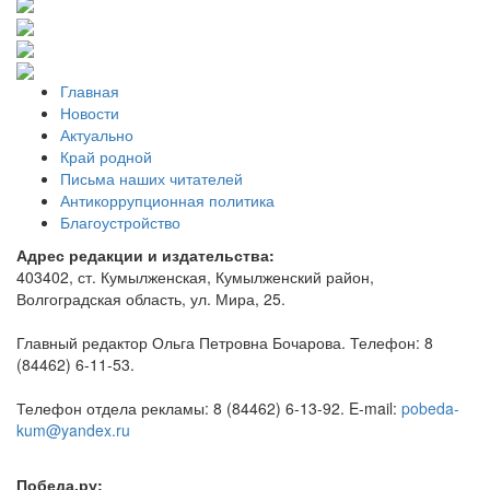
Главная
Новости
Актуально
Край родной
Письма наших читателей
Антикоррупционная политика
Благоустройство
Адрес редакции и издательства:
403402, ст. Кумылженская, Кумылженский район,
Волгоградская область, ул. Мира, 25.
Главный редактор Ольга Петровна Бочарова. Телефон: 8
(84462) 6-11-53.
Телефон отдела рекламы: 8 (84462) 6-13-92. E-mail:
pobeda-
kum@yandex.ru
Победа.ру: