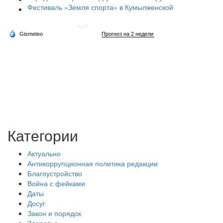
Фестиваль «Земля спорта» в Кумылженской
Категории
Актуально
Антикоррупционная политика редакции
Благоустройство
Война с фейками
Даты
Досуг
Закон и порядок