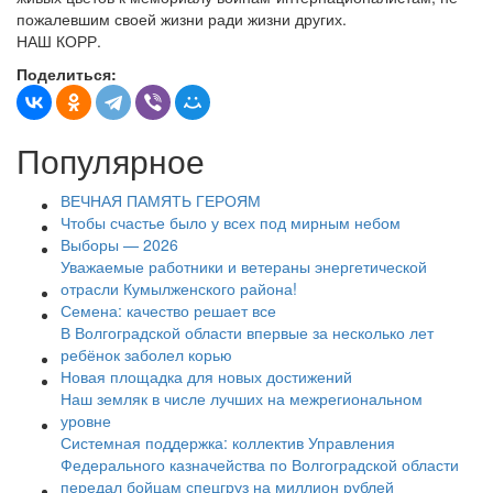
пожалевшим своей жизни ради жизни других.
НАШ КОРР.
Поделиться:
Популярное
ВЕЧНАЯ ПАМЯТЬ ГЕРОЯМ
Чтобы счастье было у всех под мирным небом
Выборы — 2026
Уважаемые работники и ветераны энергетической
отрасли Кумылженского района!
Семена: качество решает все
В Волгоградской области впервые за несколько лет
ребёнок заболел корью
Новая площадка для новых достижений
Наш земляк в числе лучших на межрегиональном
уровне
Системная поддержка: коллектив Управления
Федерального казначейства по Волгоградской области
передал бойцам спецгруз на миллион рублей