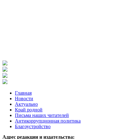
Главная
Новости
Актуально
Край родной
Письма наших читателей
Антикоррупционная политика
Благоустройство
Адрес редакции и издательства: