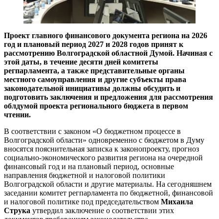
Проект главного финансового документа региона на 2026
год и плановый период 2027 и 2028 годов принят к
рассмотрению Волгоградской областной Думой. Начиная с
этой даты, в течение десяти дней комитеты
регпарламента, а также представительные органы
местного самоуправления и другие субъекты права
законодательной инициативы должны обсудить и
подготовить заключения и предложения для рассмотрения
облдумой проекта регионального бюджета в первом
чтении.
В соответствии с законом «О бюджетном процессе в
Волгоградской области» одновременно с бюджетом в Думу
вносятся пояснительная записка к законопроекту, прогноз
социально-экономического развития региона на очередной
финансовый год и на плановый период, основные
направления бюджетной и налоговой политики
Волгоградской области и другие материалы. На сегодняшнем
заседании комитет регпарламента по бюджетной, финансовой
и налоговой политике под председательством
Михаила
Струка
утвердил заключение о соответствии этих