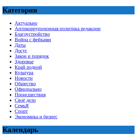
Категории
Актуально
Антикоррупционная политика редакции
Благоустройство
Война с фейками
Даты
Досуг
Закон и порядок
Здоровье
Край родной
Культура
Новости
Общество
Официально
Происшествия
Своё дело
СемьЯ
Спорт
Экономика и бизнес
Календарь