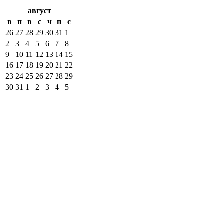
август
в
п
в
с
ч
п
с
26
27
28
29
30
31
1
2
3
4
5
6
7
8
9
10
11
12
13
14
15
16
17
18
19
20
21
22
23
24
25
26
27
28
29
30
31
1
2
3
4
5