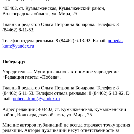
403402, ст. Кумылженская, Кумылженский район,
Волгоградская область, ул. Мира, 25.
Главный редактор Ольга Петровна Бочарова. Телефон: 8
(84462) 6-11-53.
Телефон отдела рекламы: 8 (84462) 6-13-92. E-mail:
pobeda-
kum@yandex.ru
Победа.ру:
Учредитель — Муниципальное автономное учреждение
«Редакция газеты «Победа».
Главный редактор Ольга Петровна Бочарова. Телефон: 8
(84462) 6-11-53. Телефон отдела рекламы: 8 (84462) 6-13-92. E-
mail:
pobeda-kum@yandex.ru
Адрес редакции: 403402, ст. Кумылженская, Кумылженский
район, Волгоградская область, ул. Мира, 25.
Мнение авторов публикаций не всегда отражает точку зрения
редакции. Авторы публикаций несут ответственность за