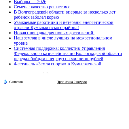
Выборы — 2026
Семена: качество решает все
В Волгоградской области впервые за несколько лет
ребёнок заболел корью
Уважаемые работники и ветераны энергетической
отрасли Кумылженского района!
Новая площадка для новых достижений
Наш земляк в числе лучших на межрегиональном
уровне
Системная поддержка: коллектив Управления
Федерального казначейства по Волгоградской области
передал бойцам спецгруз на миллион рублей
Фестиваль «Земля спорта» в Кумылженской