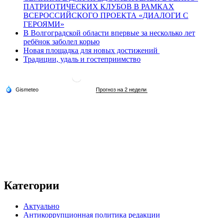
ПАТРИОТИЧЕСКИХ КЛУБОВ В РАМКАХ
ВСЕРОССИЙСКОГО ПРОЕКТА «ДИАЛОГИ С
ГЕРОЯМИ»
В Волгоградской области впервые за несколько лет
ребёнок заболел корью
Новая площадка для новых достижений
Традиции, удаль и гостеприимство
Категории
Актуально
Антикоррупционная политика редакции