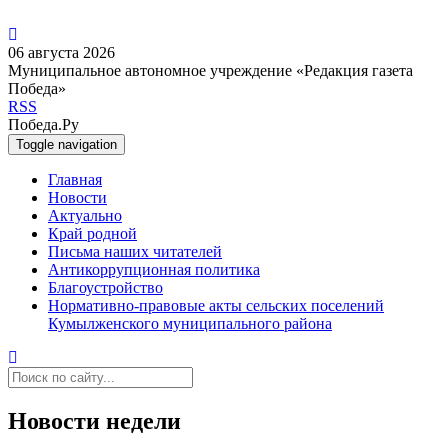
06 августа 2026
Муниципальное автономное учреждение «Редакция газета
Победа»
RSS
Победа.Ру
Toggle navigation
Главная
Новости
Актуально
Край родной
Письма наших читателей
Антикоррупционная политика
Благоустройство
Нормативно-правовые акты сельских поселений
Кумылженского муниципального района
Новости недели