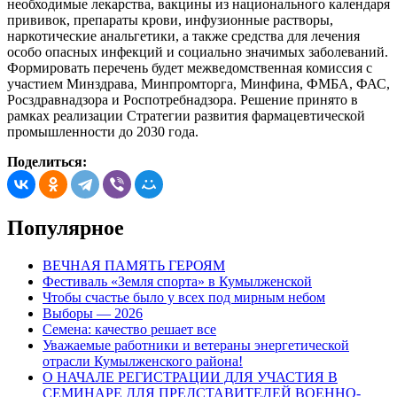
необходимые лекарства, вакцины из национального календаря
прививок, препараты крови, инфузионные растворы,
наркотические анальгетики, а также средства для лечения
особо опасных инфекций и социально значимых заболеваний.
Формировать перечень будет межведомственная комиссия с
участием Минздрава, Минпромторга, Минфина, ФМБА, ФАС,
Росздравнадзора и Роспотребнадзора. Решение принято в
рамках реализации Стратегии развития фармацевтической
промышленности до 2030 года.
Поделиться:
Популярное
ВЕЧНАЯ ПАМЯТЬ ГЕРОЯМ
Фестиваль «Земля спорта» в Кумылженской
Чтобы счастье было у всех под мирным небом
Выборы — 2026
Семена: качество решает все
Уважаемые работники и ветераны энергетической
отрасли Кумылженского района!
О НАЧАЛЕ РЕГИСТРАЦИИ ДЛЯ УЧАСТИЯ В
СЕМИНАРЕ ДЛЯ ПРЕДСТАВИТЕЛЕЙ ВОЕННО-