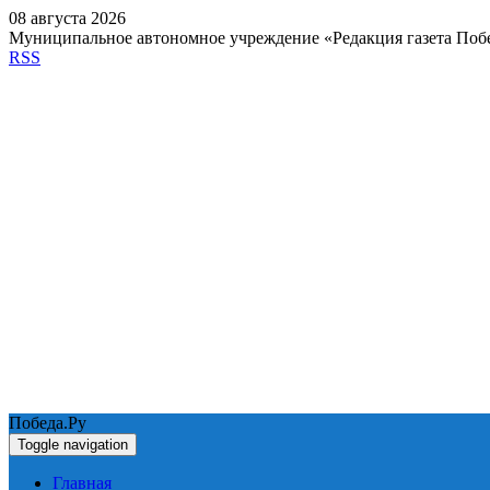
08 августа 2026
Муниципальное автономное учреждение «Редакция газета Поб
RSS
Победа.Ру
Toggle navigation
Главная