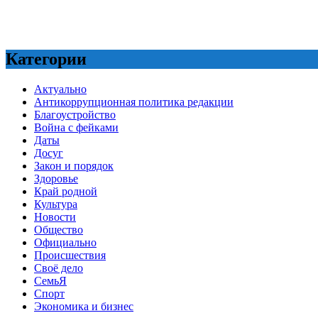
Категории
Актуально
Антикоррупционная политика редакции
Благоустройство
Война с фейками
Даты
Досуг
Закон и порядок
Здоровье
Край родной
Культура
Новости
Общество
Официально
Происшествия
Своё дело
СемьЯ
Спорт
Экономика и бизнес