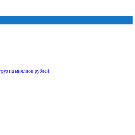
груз на миллион рублей