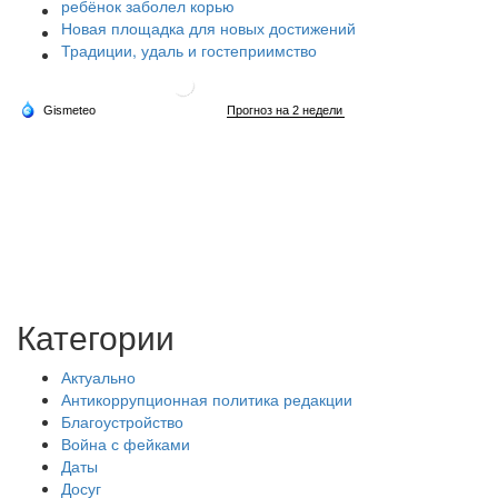
ребёнок заболел корью
Новая площадка для новых достижений
Традиции, удаль и гостеприимство
Категории
Актуально
Антикоррупционная политика редакции
Благоустройство
Война с фейками
Даты
Досуг