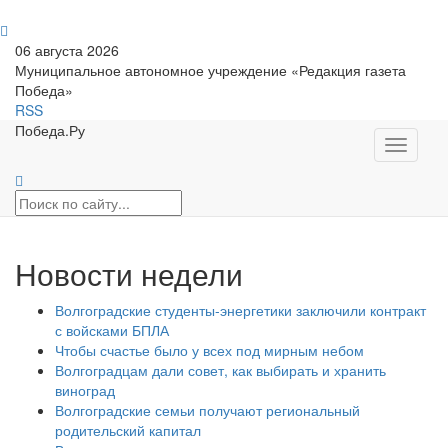
06 августа 2026
Муниципальное автономное учреждение «Редакция газета
Победа»
RSS
Победа.Ру
Toggle
navigati
Новости недели
Волгоградские студенты-энергетики заключили контракт
с войсками БПЛА
Чтобы счастье было у всех под мирным небом
Волгоградцам дали совет, как выбирать и хранить
виноград
Волгоградские семьи получают региональный
родительский капитал