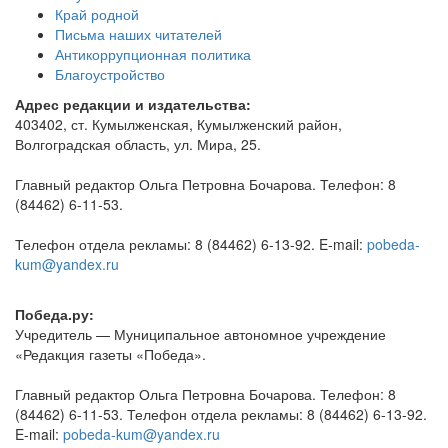
Край родной
Письма наших читателей
Антикоррупционная политика
Благоустройство
Адрес редакции и издательства:
403402, ст. Кумылженская, Кумылженский район,
Волгоградская область, ул. Мира, 25.
Главный редактор Ольга Петровна Бочарова. Телефон: 8
(84462) 6-11-53.
Телефон отдела рекламы: 8 (84462) 6-13-92. E-mail:
pobeda-
kum@yandex.ru
Победа.ру:
Учредитель — Муниципальное автономное учреждение
«Редакция газеты «Победа».
Главный редактор Ольга Петровна Бочарова. Телефон: 8
(84462) 6-11-53. Телефон отдела рекламы: 8 (84462) 6-13-92.
E-mail:
pobeda-kum@yandex.ru