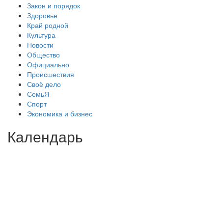
Закон и порядок
Здоровье
Край родной
Культура
Новости
Общество
Официально
Происшествия
Своё дело
СемьЯ
Спорт
Экономика и бизнес
Календарь