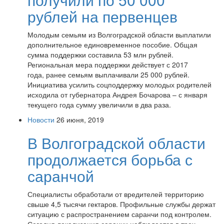
рублей на первенцев
Молодым семьям из Волгоградской области выплатили
дополнительное единовременное пособие. Общая
сумма поддержки составила 53 млн рублей.
Региональная мера поддержки действует с 2017
года, ранее семьям выплачивали 25 000 рублей.
Инициатива усилить соцподдержку молодых родителей
исходила от губернатора Андрея Бочарова – с января
текущего года сумму увеличили в два раза.
Новости
26 июня, 2019
В Волгоградской области
продолжается борьба с
саранчой
Специалисты обработали от вредителей территорию
свыше 4,5 тысячи гектаров. Профильные службы держат
ситуацию с распространением саранчи под контролем.