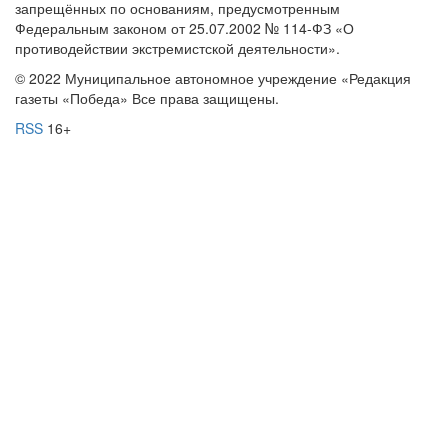
запрещённых по основаниям, предусмотренным
Федеральным законом от 25.07.2002 № 114-ФЗ «О
противодействии экстремистской деятельности».
© 2022 Муниципальное автономное учреждение «Редакция
газеты «Победа» Все права защищены.
RSS
16+