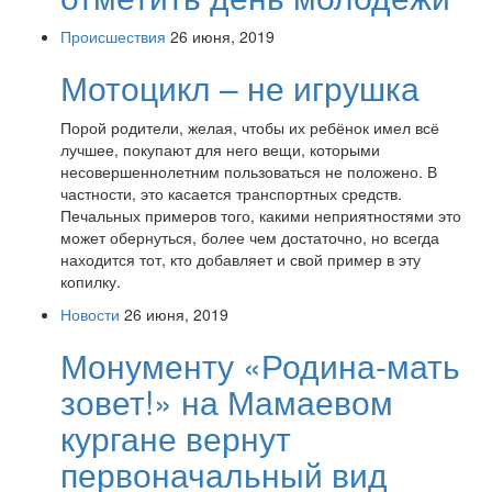
Происшествия
26 июня, 2019
Мотоцикл – не игрушка
Порой родители, желая, чтобы их ребёнок имел всё
лучшее, покупают для него вещи, которыми
несовершеннолетним пользоваться не положено. В
частности, это касается транспортных средств.
Печальных примеров того, какими неприятностями это
может обернуться, более чем достаточно, но всегда
находится тот, кто добавляет и свой пример в эту
копилку.
Новости
26 июня, 2019
Монументу «Родина-мать
зовет!» на Мамаевом
кургане вернут
первоначальный вид