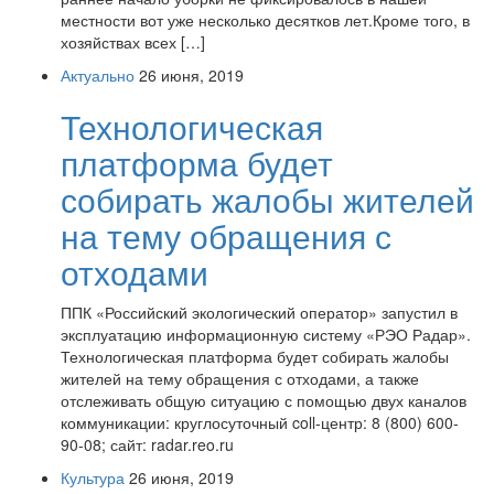
местности вот уже несколько десятков лет.Кроме того, в
хозяйствах всех […]
Актуально
26 июня, 2019
Технологическая
платформа будет
собирать жалобы жителей
на тему обращения с
отходами
ППК «Российский экологический оператор» запустил в
эксплуатацию информационную систему «РЭО Радар».
Технологическая платформа будет собирать жалобы
жителей на тему обращения с отходами, а также
отслеживать общую ситуацию с помощью двух каналов
коммуникации: круглосуточный coll-центр: 8 (800) 600-
90-08; сайт: radar.reo.ru
Культура
26 июня, 2019