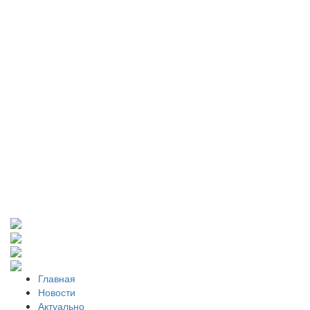
Главная
Новости
Актуально