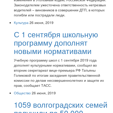
Законодателем ужесточена ответственность нетрезвых
водителей – виновников в совершении ДТП, в которых
погибли или пострадали люди.
Культура
26 июня, 2019
С 1 сентября школьную
программу дополнят
новыми нормативами
Учебную программу школ с 1 сентября 2019 года
дополнят культурными нормативами, сообщил во
вторник секретариат вице-премьера РФ Татьяны
Голиковой по итогам заседания правительственной
комиссии по делам несовершеннолетних и защите их
прав, сообщает ТАСС.
Общество
26 июня, 2019
1059 волгоградских семей
получили по 50 000