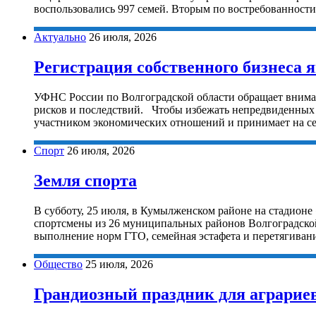
воспользовались 997 семей. Вторым по востребованност
Актуально
26 июля, 2026
Регистрация собственного бизнеса
УФНС России по Волгоградской области обращает вниман
рисков и последствий. Чтобы избежать непредвиденных 
участником экономических отношений и принимает на себ
Спорт
26 июля, 2026
Земля спорта
В субботу, 25 июля, в Кумылженском районе на стадионе
спортсмены из 26 муниципальных районов Волгоградской 
выполнение норм ГТО, семейная эстафета и перетягивание
Общество
25 июля, 2026
Грандиозный праздник для аграрие