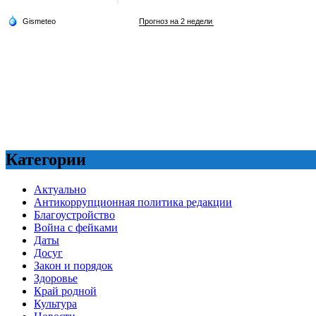
Категории
Актуально
Антикоррупционная политика редакции
Благоустройство
Война с фейками
Даты
Досуг
Закон и порядок
Здоровье
Край родной
Культура