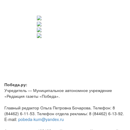
Победа.ру:
Учредитель — Муниципальное автономное учреждение
«Редакция газеты «Победа».
Главный редактор Ольга Петровна Бочарова. Телефон: 8
(84462) 6-11-53. Телефон отдела рекламы: 8 (84462) 6-13-92.
E-mail:
pobeda-kum@yandex.ru