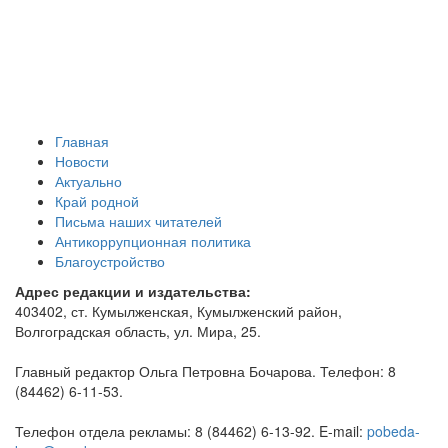
Главная
Новости
Актуально
Край родной
Письма наших читателей
Антикоррупционная политика
Благоустройство
Адрес редакции и издательства:
403402, ст. Кумылженская, Кумылженский район,
Волгоградская область, ул. Мира, 25.
Главный редактор Ольга Петровна Бочарова. Телефон: 8
(84462) 6-11-53.
Телефон отдела рекламы: 8 (84462) 6-13-92. E-mail:
pobeda-