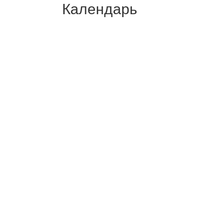
Календарь