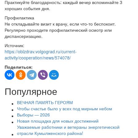
Практикуйте благодарность: каждый вечер вспоминайте 3
хороших события дня.
Профилактика
Не откладывайте визит к врачу, если что-то беспокоит.
Регулярно проходите профилактический осмотр или
диспансеризацию.
Источник:
https://oblzdrav.volgograd.ru/current-
activity/cooperation/news/574078/
Поделиться:
Популярное
ВЕЧНАЯ ПАМЯТЬ ГЕРОЯМ
Чтобы счастье было у всех под мирным небом
Выборы — 2026
Новая площадка для новых достижений
Уважаемые работники и ветераны энергетической
отрасли Кумылженского района!