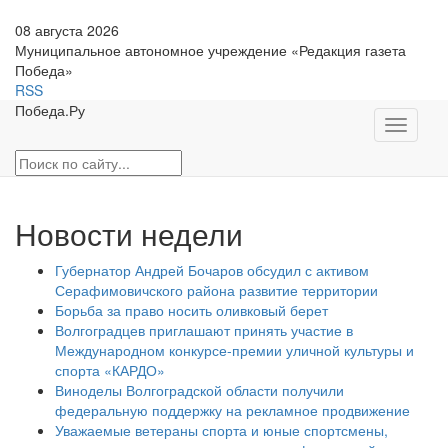
08 августа 2026
Муниципальное автономное учреждение «Редакция газета
Победа»
RSS
Победа.Ру
Toggle
navigati
Новости недели
Губернатор Андрей Бочаров обсудил с активом
Серафимовичского района развитие территории
Борьба за право носить оливковый берет
Волгоградцев приглашают принять участие в
Международном конкурсе-премии уличной культуры и
спорта «КАРДО»
Виноделы Волгоградской области получили
федеральную поддержку на рекламное продвижение
Уважаемые ветераны спорта и юные спортсмены,