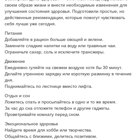
своем образе жизни и внести необходимые изменения для
улучшения состояния здоровья. Подготовили простые, но
действенные рекомендации, которые помогут чувствовать
себя лучше уже сегодня.
Питание
Добавляйте в рацион больше овощей и зелени.
Замените сладкие напитки на воду или травяные чаи.
Ограничьте сахар, соль и исключите трансжиры.
Движение
Ежедневно гуляйте на свежем воздухе хотя бы 30 минут.
Делайте утреннюю зарядку или короткую разминку в течение
дня.
Поднимайтесь по лестнице вместо лифта.
Отдых и сон
Ложитесь спать и просыпайтесь в одно и то же время.
За час до сна отложите телефон и другие гаджеты.
Проветривайте комнату перед сном.
Эмоциональное здоровье
Найдите время для хобби или творчества.
Общайтесь с близкими, делитесь позитивом.