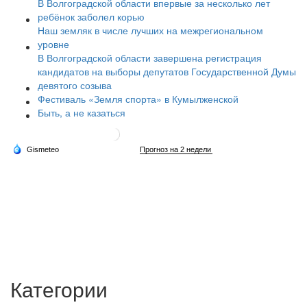
В Волгоградской области впервые за несколько лет
ребёнок заболел корью
Наш земляк в числе лучших на межрегиональном
уровне
В Волгоградской области завершена регистрация
кандидатов на выборы депутатов Государственной Думы
девятого созыва
Фестиваль «Земля спорта» в Кумылженской
Быть, а не казаться
Категории