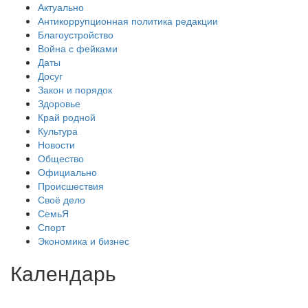
Актуально
Антикоррупционная политика редакции
Благоустройство
Война с фейками
Даты
Досуг
Закон и порядок
Здоровье
Край родной
Культура
Новости
Общество
Официально
Происшествия
Своё дело
СемьЯ
Спорт
Экономика и бизнес
Календарь