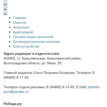
Главная
Новости
Актуально
Край родной
Письма наших читателей
Антикоррупционная политика
Благоустройство
Адрес редакции и издательства:
403402, ст. Кумылженская, Кумылженский район,
Волгоградская область, ул. Мира, 25.
Главный редактор Ольга Петровна Бочарова. Телефон: 8
(84462) 6-11-53.
Телефон отдела рекламы: 8 (84462) 6-13-92. E-mail:
pobeda-
kum@yandex.ru
Победа.ру: