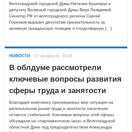
Волгоградской городской Думы Наталии Кушнирук и
депутату Волжской городской Думы Вере Лазаревой.
Сенатор РФ от волгоградского региона Сергей
Горняков выразил депутатам признательность за
активную гражданскую позицию и плодотворную […]
НОВОСТИ
12 февраля, 2026
В облдуме рассмотрели
ключевые вопросы развития
сферы труда и занятости
Благодаря комплексу принимаемых мер ситуация на
региональном рынке труда и занятости населения
остается стабильной. Ключевые вопросы этой сферы
обсуждали на «парламентском часе» в Волгоградской
областной Думе под председательством Александра