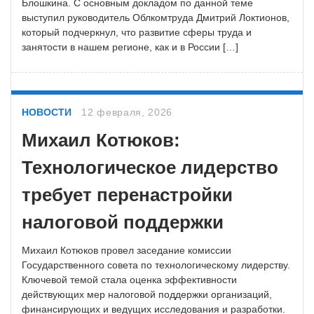
Блошкина. С основным докладом по данной теме
выступил руководитель Облкомтруда Дмитрий Локтионов,
который подчеркнул, что развитие сферы труда и
занятости в нашем регионе, как и в России […]
НОВОСТИ
12 февраля, 2026
Михаил Котюков:
Технологическое лидерство
требует перенастройки
налоговой поддержки
Михаил Котюков провел заседание комиссии
Государственного совета по технологическому лидерству.
Ключевой темой стала оценка эффективности
действующих мер налоговой поддержки организаций,
финансирующих и ведущих исследования и разработки.