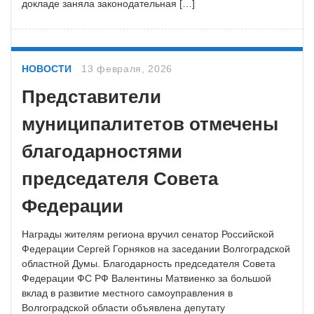
докладе заняла законодательная […]
НОВОСТИ
13 февраля, 2026
Представители
муниципалитетов отмечены
благодарностями
председателя Совета
Федерации
Награды жителям региона вручил сенатор Российской
Федерации Сергей Горняков на заседании Волгоградской
областной Думы. Благодарность председателя Совета
Федерации ФС РФ Валентины Матвиенко за большой
вклад в развитие местного самоуправления в
Волгоградской области объявлена депутату