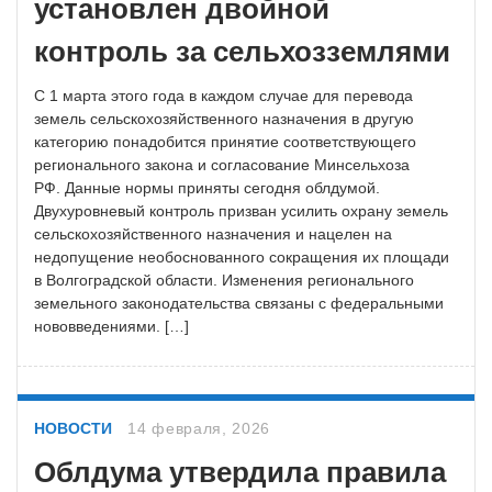
установлен двойной
контроль за сельхозземлями
С 1 марта этого года в каждом случае для перевода
земель сельскохозяйственного назначения в другую
категорию понадобится принятие соответствующего
регионального закона и согласование Минсельхоза
РФ. Данные нормы приняты сегодня облдумой.
Двухуровневый контроль призван усилить охрану земель
сельскохозяйственного назначения и нацелен на
недопущение необоснованного сокращения их площади
в Волгоградской области. Изменения регионального
земельного законодательства связаны с федеральными
нововведениями. […]
НОВОСТИ
14 февраля, 2026
Облдума утвердила правила