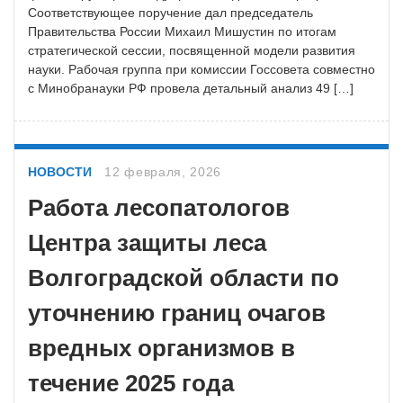
Соответствующее поручение дал председатель
Правительства России Михаил Мишустин по итогам
стратегической сессии, посвященной модели развития
науки. Рабочая группа при комиссии Госсовета совместно
с Минобранауки РФ провела детальный анализ 49 […]
НОВОСТИ
12 февраля, 2026
Работа лесопатологов
Центра защиты леса
Волгоградской области по
уточнению границ очагов
вредных организмов в
течение 2025 года