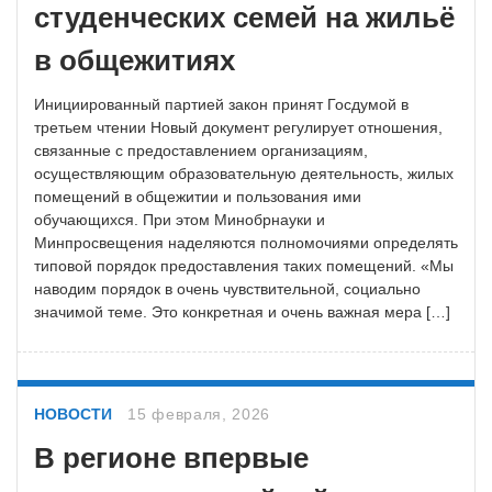
студенческих семей на жильё
в общежитиях
Инициированный партией закон принят Госдумой в
третьем чтении Новый документ регулирует отношения,
связанные с предоставлением организациям,
осуществляющим образовательную деятельность, жилых
помещений в общежитии и пользования ими
обучающихся. При этом Минобрнауки и
Минпросвещения наделяются полномочиями определять
типовой порядок предоставления таких помещений. «Мы
наводим порядок в очень чувствительной, социально
значимой теме. Это конкретная и очень важная мера […]
НОВОСТИ
15 февраля, 2026
В регионе впервые