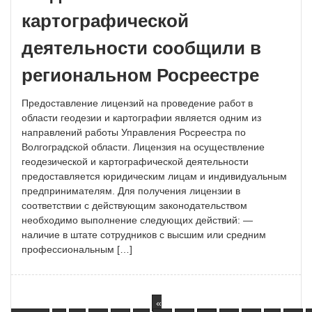
картографической
деятельности сообщили в
региональном Росреестре
Предоставление лицензий на проведение работ в
области геодезии и картографии является одним из
направлений работы Управления Росреестра по
Волгоградской области. Лицензия на осуществление
геодезической и картографической деятельности
предоставляется юридическим лицам и индивидуальным
предпринимателям. Для получения лицензии в
соответствии с действующим законодательством
необходимо выполнение следующих действий: —
наличие в штате сотрудников с высшим или средним
профессиональным […]
«