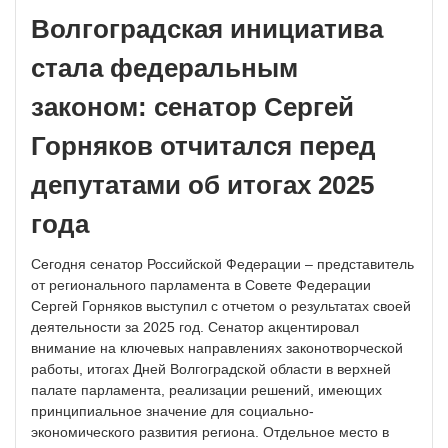
Волгоградская инициатива
стала федеральным
законом: сенатор Сергей
Горняков отчитался перед
депутатами об итогах 2025
года
Сегодня сенатор Российской Федерации – представитель
от регионального парламента в Совете Федерации
Сергей Горняков выступил с отчетом о результатах своей
деятельности за 2025 год. Сенатор акцентировал
внимание на ключевых направлениях законотворческой
работы, итогах Дней Волгоградской области в верхней
палате парламента, реализации решений, имеющих
принципиальное значение для социально-
экономического развития региона. Отдельное место в