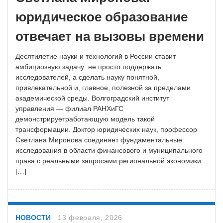
юридическое образование
отвечает на вызовы времени
Десятилетие науки и технологий в России ставит
амбициозную задачу: не просто поддержать
исследователей, а сделать науку понятной,
привлекательной и, главное, полезной за пределами
академической среды. Волгоградский институт
управления — филиал РАНХиГС
демонстрируетработающую модель такой
трансформации. Доктор юридических наук, профессор
Светлана Миронова соединяет фундаментальные
исследования в области финансового и муниципального
права с реальными запросами региональной экономики
[…]
НОВОСТИ
13 февраля, 2026