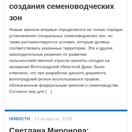
создания семеноводческих
зон
Новым законом впервые определяется не только порядок
установления специальных семеноводческих зон, но
также регламентируются условия, которым должны
соответствовать указанные территории. Эти и другие
законодательные решения по развитию
сельскохозяйственной отрасли приняты сегодня на
заседании Волгоградской областной Думы. Было
отмечено, что при разработке данного документа
волгоградский регион воспользовался правом,
обозначенным федеральным законом о семеноводстве.
Согласно ему для […]
НОВОСТИ
13 февраля, 2026
Светлана Миронова: