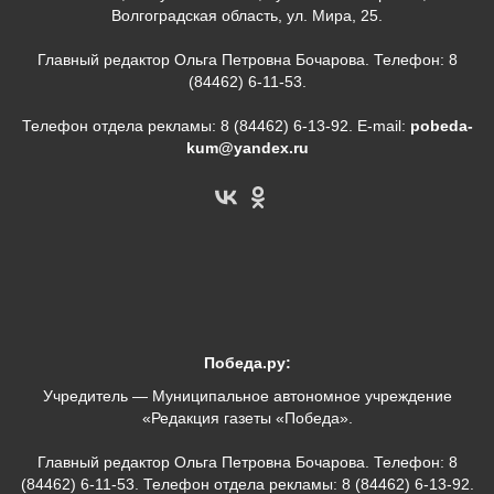
Волгоградская область, ул. Мира, 25.
Главный редактор Ольга Петровна Бочарова. Телефон: 8
(84462) 6-11-53.
Телефон отдела рекламы: 8 (84462) 6-13-92. E-mail:
pobeda-
kum@yandex.ru
Победа.ру:
Учредитель — Муниципальное автономное учреждение
«Редакция газеты «Победа».
Главный редактор Ольга Петровна Бочарова. Телефон: 8
(84462) 6-11-53. Телефон отдела рекламы: 8 (84462) 6-13-92.