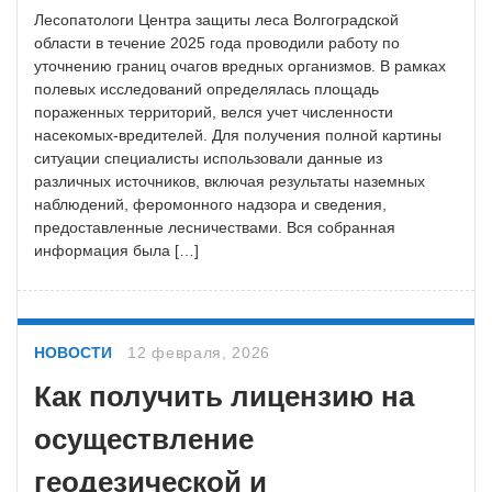
Лесопатологи Центра защиты леса Волгоградской
области в течение 2025 года проводили работу по
уточнению границ очагов вредных организмов. В рамках
полевых исследований определялась площадь
пораженных территорий, велся учет численности
насекомых-вредителей. Для получения полной картины
ситуации специалисты использовали данные из
различных источников, включая результаты наземных
наблюдений, феромонного надзора и сведения,
предоставленные лесничествами. Вся собранная
информация была […]
НОВОСТИ
12 февраля, 2026
Как получить лицензию на
осуществление
геодезической и